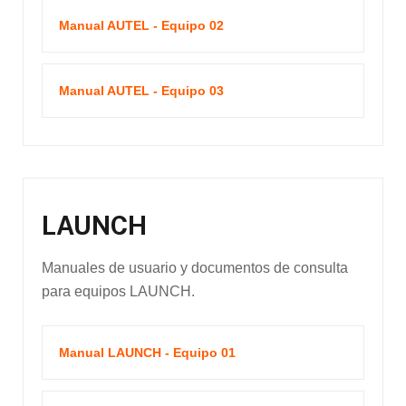
Manual AUTEL - Equipo 02
Manual AUTEL - Equipo 03
LAUNCH
Manuales de usuario y documentos de consulta
para equipos LAUNCH.
Manual LAUNCH - Equipo 01