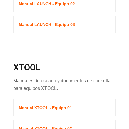
Manual LAUNCH - Equipo 02
Manual LAUNCH - Equipo 03
XTOOL
Manuales de usuario y documentos de consulta
para equipos XTOOL.
Manual XTOOL - Equipo 01
Manual XTOOL - Equipo 02