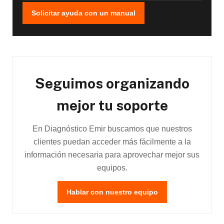
Solicitar ayuda con un manual
Seguimos organizando
mejor tu soporte
En Diagnóstico Emir buscamos que nuestros
clientes puedan acceder más fácilmente a la
información necesaria para aprovechar mejor sus
equipos.
Hablar con nuestro equipo