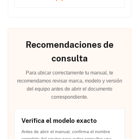
Recomendaciones de
consulta
Para ubicar correctamente tu manual, te
recomendamos revisar marca, modelo y versión
del equipo antes de abrir el documento
correspondiente.
Verifica el modelo exacto
Antes de abrir el manual, confirma el nombre
completo del equipo para evitar consultar una