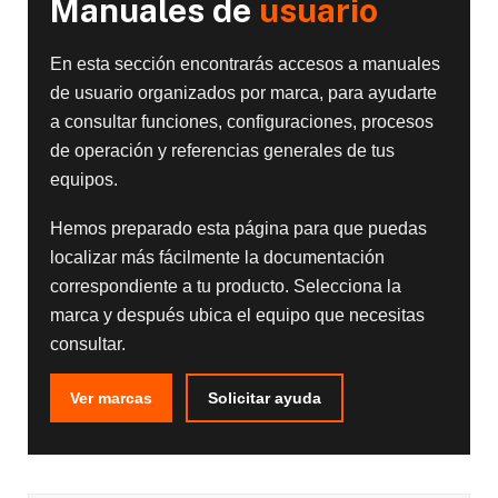
Manuales de
usuario
En esta sección encontrarás accesos a manuales
de usuario organizados por marca, para ayudarte
a consultar funciones, configuraciones, procesos
de operación y referencias generales de tus
equipos.
Hemos preparado esta página para que puedas
localizar más fácilmente la documentación
correspondiente a tu producto. Selecciona la
marca y después ubica el equipo que necesitas
consultar.
Ver marcas
Solicitar ayuda