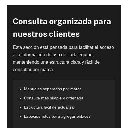
Consulta organizada para
nuestros clientes
Esta sección está pensada para facilitar el acceso
a la información de uso de cada equipo,
manteniendo una estructura clara y fácil de
consultar por marca.
Manuales separados por marca
Consulta más simple y ordenada
Estructura fácil de actualizar
Espacios listos para agregar enlaces