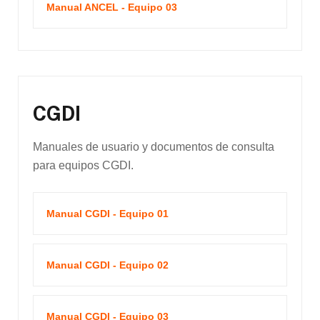
Manual ANCEL - Equipo 03
CGDI
Manuales de usuario y documentos de consulta
para equipos CGDI.
Manual CGDI - Equipo 01
Manual CGDI - Equipo 02
Manual CGDI - Equipo 03