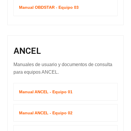
Manual OBDSTAR - Equipo 03
ANCEL
Manuales de usuario y documentos de consulta
para equipos ANCEL.
Manual ANCEL - Equipo 01
Manual ANCEL - Equipo 02