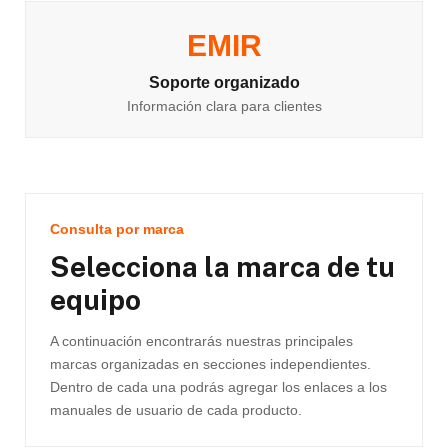
EMIR
Soporte organizado
Información clara para clientes
Consulta por marca
Selecciona la marca de tu
equipo
A continuación encontrarás nuestras principales
marcas organizadas en secciones independientes.
Dentro de cada una podrás agregar los enlaces a los
manuales de usuario de cada producto.