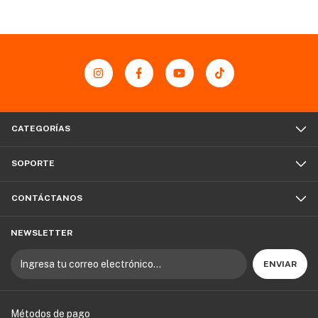
CATEGORÍAS
SOPORTE
CONTÁCTANOS
NEWSLETTER
Métodos de pago