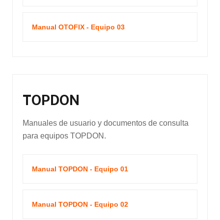
Manual OTOFIX - Equipo 03
TOPDON
Manuales de usuario y documentos de consulta
para equipos TOPDON.
Manual TOPDON - Equipo 01
Manual TOPDON - Equipo 02