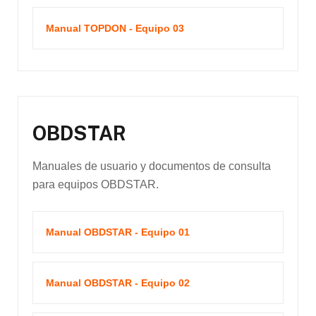
Manual TOPDON - Equipo 03
OBDSTAR
Manuales de usuario y documentos de consulta
para equipos OBDSTAR.
Manual OBDSTAR - Equipo 01
Manual OBDSTAR - Equipo 02