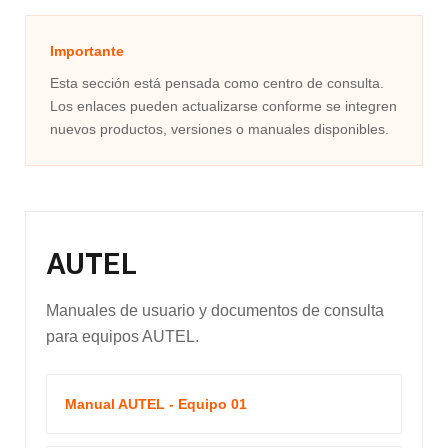
Importante
Esta sección está pensada como centro de consulta.
Los enlaces pueden actualizarse conforme se integren
nuevos productos, versiones o manuales disponibles.
AUTEL
Manuales de usuario y documentos de consulta
para equipos AUTEL.
Manual AUTEL - Equipo 01