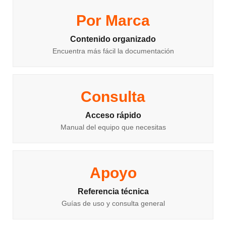
Por Marca
Contenido organizado
Encuentra más fácil la documentación
Consulta
Acceso rápido
Manual del equipo que necesitas
Apoyo
Referencia técnica
Guías de uso y consulta general