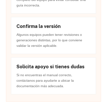
guía incorrecta.
Confirma la versión
Algunos equipos pueden tener revisiones o
generaciones distintas, por lo que conviene
validar la versión aplicable.
Solicita apoyo si tienes dudas
Si no encuentras el manual correcto,
contáctanos para ayudarte a ubicar la
documentación más adecuada.