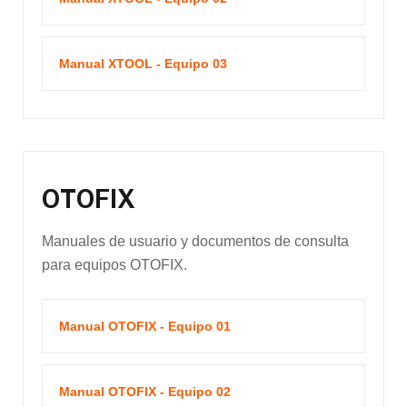
Manual XTOOL - Equipo 03
OTOFIX
Manuales de usuario y documentos de consulta
para equipos OTOFIX.
Manual OTOFIX - Equipo 01
Manual OTOFIX - Equipo 02